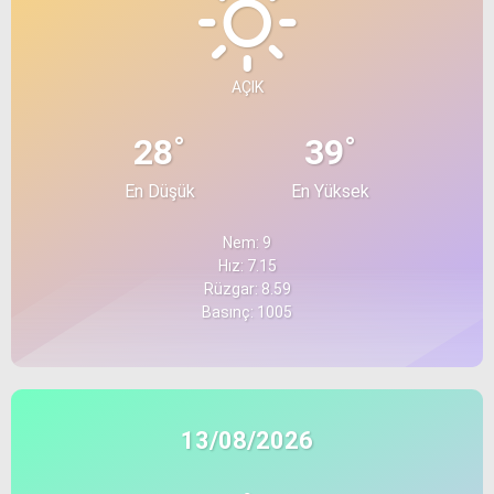
AÇIK
°
°
28
39
En Düşük
En Yüksek
Nem: 9
Hız: 7.15
Rüzgar: 8.59
Basınç: 1005
13/08/2026