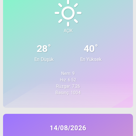
AÇIK
°
°
28
40
En Düşük
En Yüksek
Nem: 9
Hız: 6.52
Rüzgar: 7.26
Basınç: 1004
14/08/2026