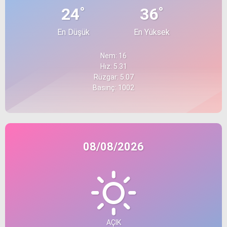
°
°
24
36
WhatsApp İhbar
TEKNOLOJİ
Hattı
En Düşük
En Yüksek
Nem: 16
Hız: 5.31
Rüzgar: 5.07
Facebook
Basınç: 1002
Instagram
08/08/2026
Youtube
AÇIK