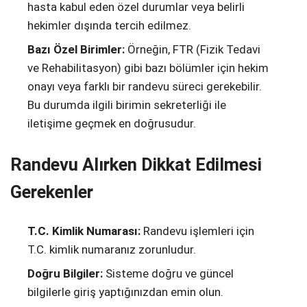
hasta kabul eden özel durumlar veya belirli
hekimler dışında tercih edilmez.
Bazı Özel Birimler:
Örneğin, FTR (Fizik Tedavi
ve Rehabilitasyon) gibi bazı bölümler için hekim
onayı veya farklı bir randevu süreci gerekebilir.
Bu durumda ilgili birimin sekreterliği ile
iletişime geçmek en doğrusudur.
Randevu Alırken Dikkat Edilmesi
Gerekenler
T.C. Kimlik Numarası:
Randevu işlemleri için
T.C. kimlik numaranız zorunludur.
Doğru Bilgiler:
Sisteme doğru ve güncel
bilgilerle giriş yaptığınızdan emin olun.