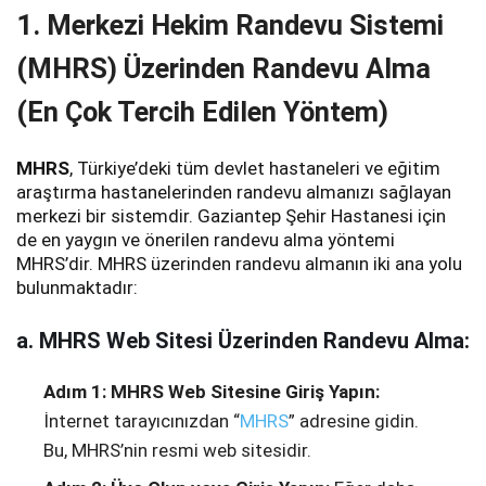
1. Merkezi Hekim Randevu Sistemi
(MHRS) Üzerinden Randevu Alma
(En Çok Tercih Edilen Yöntem)
MHRS
, Türkiye’deki tüm devlet hastaneleri ve eğitim
araştırma hastanelerinden randevu almanızı sağlayan
merkezi bir sistemdir. Gaziantep Şehir Hastanesi için
de en yaygın ve önerilen randevu alma yöntemi
MHRS’dir. MHRS üzerinden randevu almanın iki ana yolu
bulunmaktadır:
a. MHRS Web Sitesi Üzerinden Randevu Alma:
Adım 1: MHRS Web Sitesine Giriş Yapın:
İnternet tarayıcınızdan “
MHRS
” adresine gidin.
Bu, MHRS’nin resmi web sitesidir.