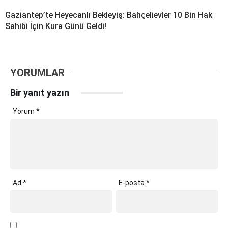
Gaziantep’te Heyecanlı Bekleyiş: Bahçelievler 10 Bin Hak
Sahibi İçin Kura Günü Geldi!
YORUMLAR
Bir yanıt yazın
Yorum
*
Ad
*
E-posta
*