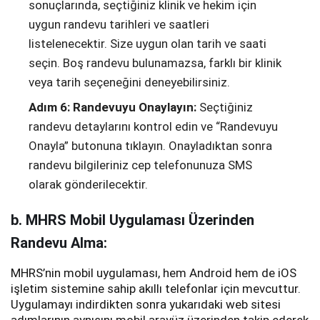
sonuçlarında, seçtiğiniz klinik ve hekim için
uygun randevu tarihleri ve saatleri
listelenecektir. Size uygun olan tarih ve saati
seçin. Boş randevu bulunamazsa, farklı bir klinik
veya tarih seçeneğini deneyebilirsiniz.
Adım 6: Randevuyu Onaylayın:
Seçtiğiniz
randevu detaylarını kontrol edin ve “Randevuyu
Onayla” butonuna tıklayın. Onayladıktan sonra
randevu bilgileriniz cep telefonunuza SMS
olarak gönderilecektir.
b. MHRS Mobil Uygulaması Üzerinden
Randevu Alma:
MHRS’nin mobil uygulaması, hem Android hem de iOS
işletim sistemine sahip akıllı telefonlar için mevcuttur.
Uygulamayı indirdikten sonra yukarıdaki web sitesi