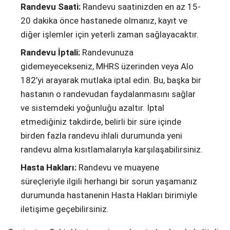
Randevu Saati:
Randevu saatinizden en az 15-
20 dakika önce hastanede olmanız, kayıt ve
diğer işlemler için yeterli zaman sağlayacaktır.
Randevu İptali:
Randevunuza
gidemeyecekseniz, MHRS üzerinden veya Alo
182’yi arayarak mutlaka iptal edin. Bu, başka bir
hastanın o randevudan faydalanmasını sağlar
ve sistemdeki yoğunluğu azaltır. İptal
etmediğiniz takdirde, belirli bir süre içinde
birden fazla randevu ihlali durumunda yeni
randevu alma kısıtlamalarıyla karşılaşabilirsiniz.
Hasta Hakları:
Randevu ve muayene
süreçleriyle ilgili herhangi bir sorun yaşamanız
durumunda hastanenin Hasta Hakları birimiyle
iletişime geçebilirsiniz.