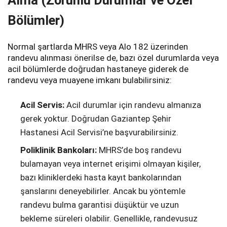
Bölümler)
Normal şartlarda MHRS veya Alo 182 üzerinden
randevu alınması önerilse de, bazı özel durumlarda veya
acil bölümlerde doğrudan hastaneye giderek de
randevu veya muayene imkanı bulabilirsiniz:
Acil Servis:
Acil durumlar için randevu almanıza
gerek yoktur. Doğrudan Gaziantep Şehir
Hastanesi Acil Servisi’ne başvurabilirsiniz.
Poliklinik Bankoları:
MHRS’de boş randevu
bulamayan veya internet erişimi olmayan kişiler,
bazı kliniklerdeki hasta kayıt bankolarından
şanslarını deneyebilirler. Ancak bu yöntemle
randevu bulma garantisi düşüktür ve uzun
bekleme süreleri olabilir. Genellikle, randevusuz