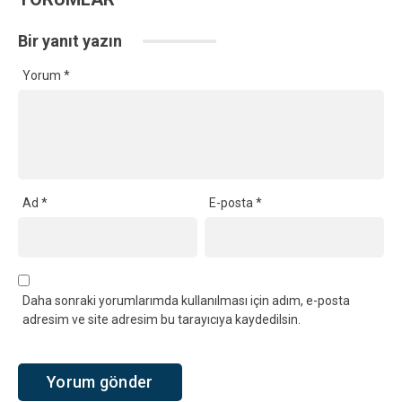
Bir yanıt yazın
Yorum
*
Ad
*
E-posta
*
Daha sonraki yorumlarımda kullanılması için adım, e-posta
adresim ve site adresim bu tarayıcıya kaydedilsin.