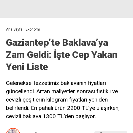
Ana Sayfa
›
Ekonomi
Gaziantep’te Baklava’ya
Zam Geldi: İşte Cep Yakan
Yeni Liste
Geleneksel lezzetimiz baklavanın fiyatları
güncellendi. Artan maliyetler sonrası fıstıklı ve
cevizli çeşitlerin kilogram fiyatları yeniden
belirlendi. En pahalı ürün 2200 TL’ye ulaşırken,
cevizli baklava 1300 TL’den başlıyor.