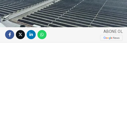
ABONE OL