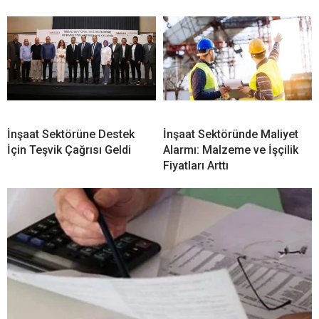
İnşaat Sektörüne Destek
İnşaat Sektöründe Maliyet
İçin Teşvik Çağrısı Geldi
Alarmı: Malzeme ve İşçilik
Fiyatları Arttı