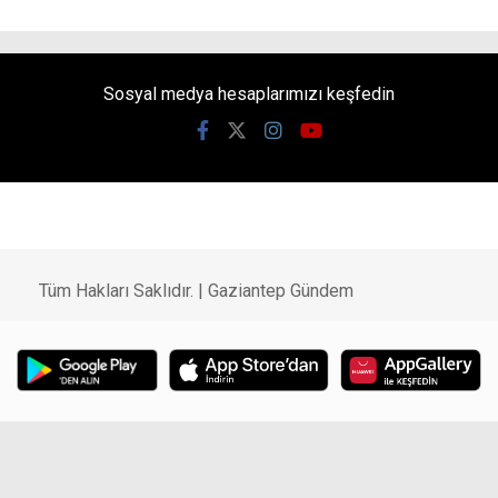
Sosyal medya hesaplarımızı keşfedin
Tüm Hakları Saklıdır. |
Gaziantep Gündem