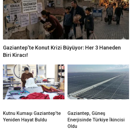
Gaziantep’te Konut Krizi Büyüyor: Her 3 Haneden
Biri Kiracı!
Kutnu Kumaşı Gaziantep’te
Gaziantep, Güneş
Yeniden Hayat Buldu
Enerjisinde Türkiye İkincisi
Oldu