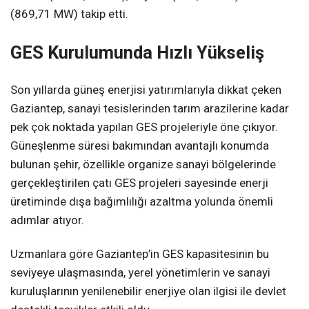
(869,71 MW) takip etti.
GES Kurulumunda Hızlı Yükseliş
Son yıllarda güneş enerjisi yatırımlarıyla dikkat çeken
Gaziantep, sanayi tesislerinden tarım arazilerine kadar
pek çok noktada yapılan GES projeleriyle öne çıkıyor.
Güneşlenme süresi bakımından avantajlı konumda
bulunan şehir, özellikle organize sanayi bölgelerinde
gerçekleştirilen çatı GES projeleri sayesinde enerji
üretiminde dışa bağımlılığı azaltma yolunda önemli
adımlar atıyor.
Uzmanlara göre Gaziantep’in GES kapasitesinin bu
seviyeye ulaşmasında, yerel yönetimlerin ve sanayi
kuruluşlarının yenilenebilir enerjiye olan ilgisi ile devlet