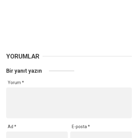
YORUMLAR
Bir yanıt yazın
Yorum
*
Ad
*
E-posta
*