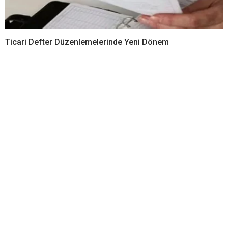
Ticari Defter Düzenlemelerinde Yeni Dönem