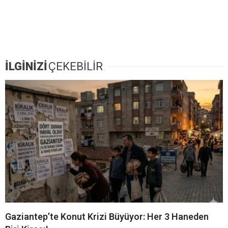
İLGİNİZİ
ÇEKEBİLİR
Gaziantep’te Konut Krizi Büyüyor: Her 3 Haneden