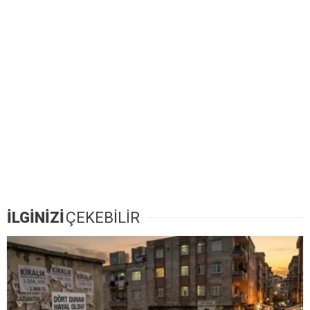
İLGİNİZİ
ÇEKEBİLİR