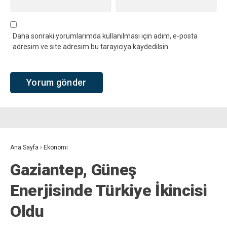
Daha sonraki yorumlarımda kullanılması için adım, e-posta
adresim ve site adresim bu tarayıcıya kaydedilsin.
Ana Sayfa
›
Ekonomi
Gaziantep, Güneş
Enerjisinde Türkiye İkincisi
Oldu