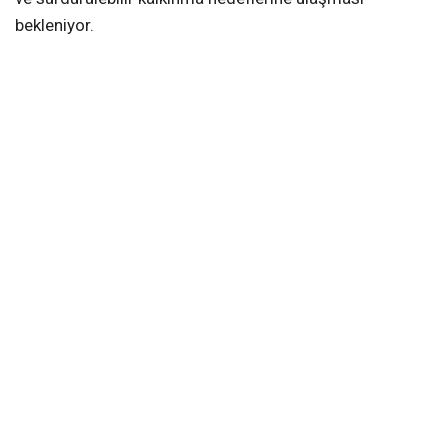
bekleniyor.